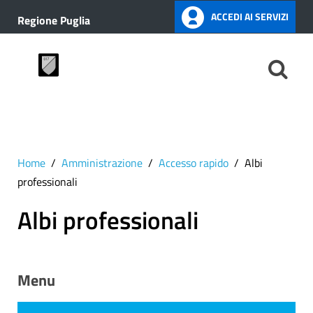
ACCEDI AI SERVIZI
Regione Puglia
Home
Amministrazione
Accesso rapido
Albi
professionali
Albi professionali
Menu