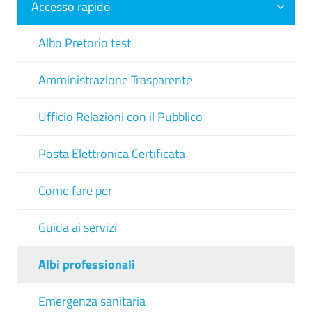
Accesso rapido
Albo Pretorio test
Amministrazione Trasparente
Ufficio Relazioni con il Pubblico
Posta Elettronica Certificata
Come fare per
Guida ai servizi
Albi professionali
Emergenza sanitaria