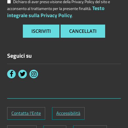
Dichiaro di aver preso visione della Privacy Policy del sito e
Testo
acconsento al trattamento per la presente finalità.
integrale sulla Privacy Policy
.
Seguici su
Contatta l'Ente
Accessibilità