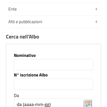
Ente
Atti e pubblicazioni
Cerca nell'Albo
Nominativo
N° iscrizione Albo
Da