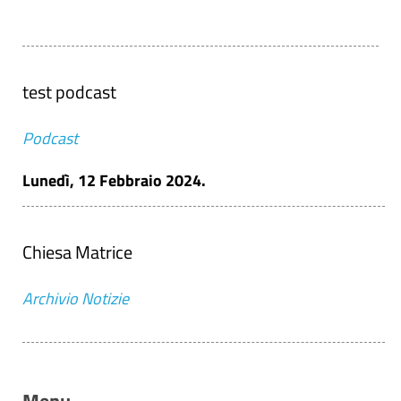
test podcast
Podcast
Lunedì, 12 Febbraio 2024.
Chiesa Matrice
Archivio Notizie