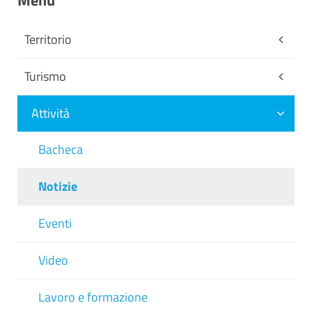
Menu
Territorio
Turismo
Attività
Bacheca
Notizie
Eventi
Video
Lavoro e formazione