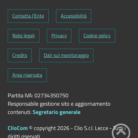
Contatta l'Ente
Accessibilità
Note legali
Privacy
Cookie policy
Credits
Dati sul monitoraggio
Area riservata
Partita IVA: 02734350750
Responsabile gestione sito e aggiornamento
contenuti:
Segretario generale
ClioCom
© copyright 2026 - Clio S.r.l. Lecce - Tutti i
diritti riservati