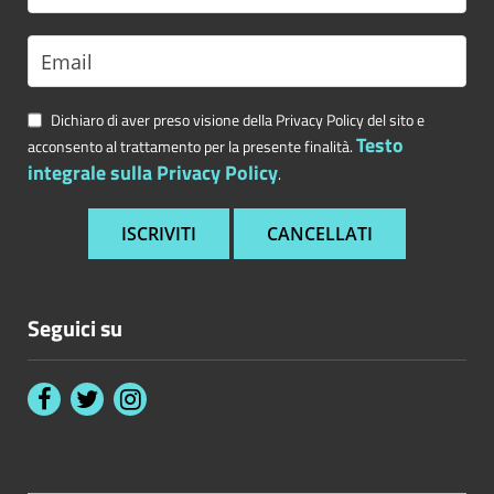
Dichiaro di aver preso visione della Privacy Policy del sito e
Testo
acconsento al trattamento per la presente finalità.
integrale sulla Privacy Policy
.
Seguici su