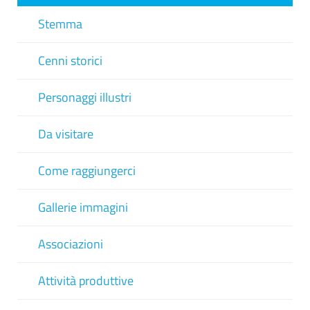
Stemma
Cenni storici
Personaggi illustri
Da visitare
Come raggiungerci
Gallerie immagini
Associazioni
Attività produttive