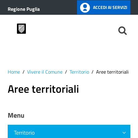
ACCEDI AI SERVIZI
Regione Puglia
Home
Vivere il Comune
Territorio
Aree territoriali
Aree territoriali
Menu
Territorio