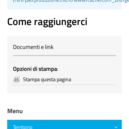
Come raggiungerci
Documenti e link
Opzioni di stampa
:
Stampa questa pagina
Menu
Territorio