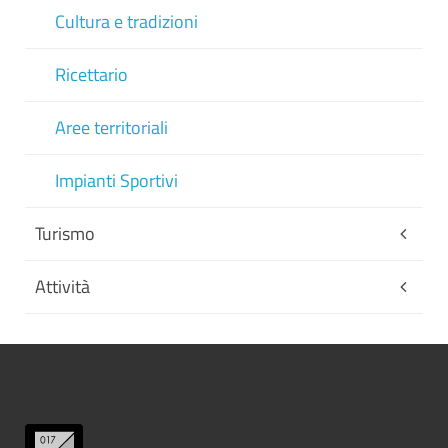
Cultura e tradizioni
Ricettario
Aree territoriali
Impianti Sportivi
Turismo
Attività