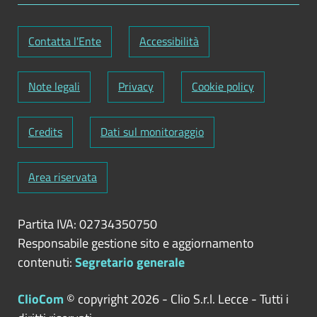
Contatta l'Ente
Accessibilità
Note legali
Privacy
Cookie policy
Credits
Dati sul monitoraggio
Area riservata
Partita IVA: 02734350750
Responsabile gestione sito e aggiornamento
contenuti:
Segretario generale
ClioCom
© copyright 2026 - Clio S.r.l. Lecce - Tutti i