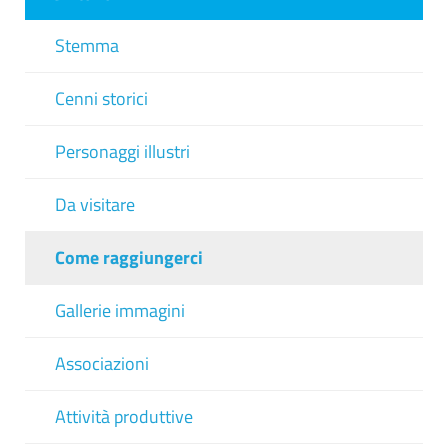
Stemma
Cenni storici
Personaggi illustri
Da visitare
Come raggiungerci
Gallerie immagini
Associazioni
Attività produttive