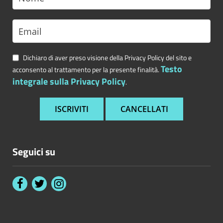
Dichiaro di aver preso visione della Privacy Policy del sito e
Testo
acconsento al trattamento per la presente finalità.
integrale sulla Privacy Policy
.
Seguici su