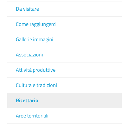
Da visitare
Come raggiungerci
Gallerie immagini
Associazioni
Attività produttive
Cultura e tradizioni
Ricettario
Aree territoriali