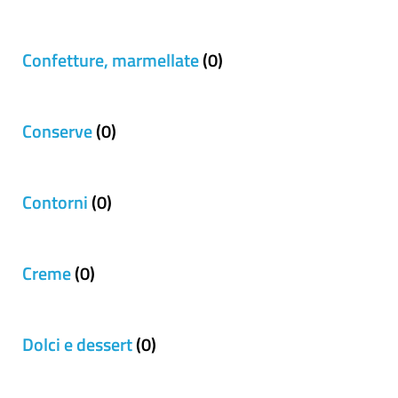
Confetture, marmellate
(0)
Conserve
(0)
Contorni
(0)
Creme
(0)
Dolci e dessert
(0)