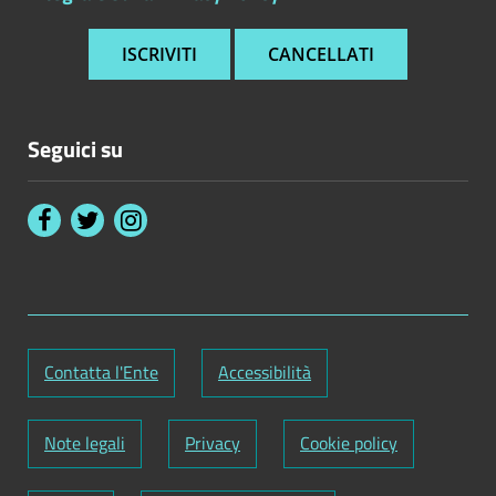
Seguici su
Contatta l'Ente
Accessibilità
Note legali
Privacy
Cookie policy