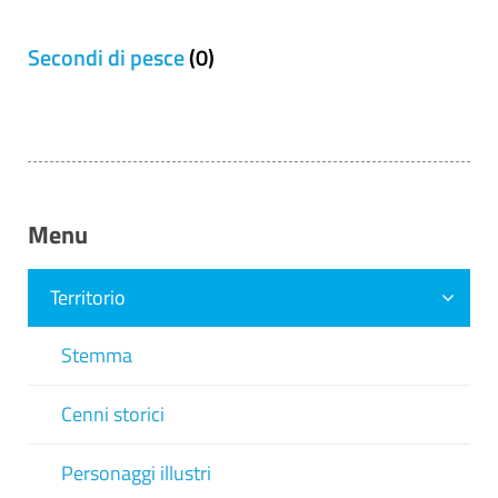
Secondi di pesce
(0)
Menu
Territorio
Stemma
Cenni storici
Personaggi illustri