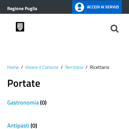
ACCEDI AI SERVIZI
Regione Puglia
Home
Vivere il Comune
Territorio
Ricettario
Portate
Gastronomia
(0)
Antipasti
(0)