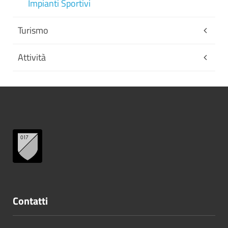
Impianti Sportivi
Turismo
Attività
Contatti