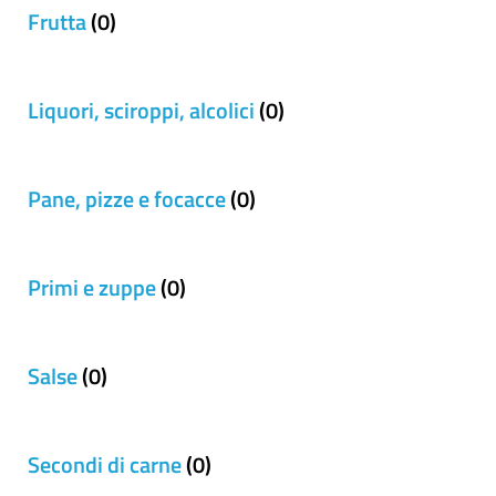
Frutta
(0)
Liquori, sciroppi, alcolici
(0)
Pane, pizze e focacce
(0)
Primi e zuppe
(0)
Salse
(0)
Secondi di carne
(0)