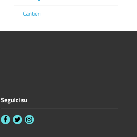
Cantieri
Seguici su