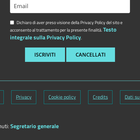
Dichiaro di aver preso visione della Privacy Policy del sito e
Testo
acconsento al trattamento per la presente finalità.
integrale sulla Privacy Policy
.
Privacy
Cookie policy
Credits
Dati su
nuti:
Segretario generale