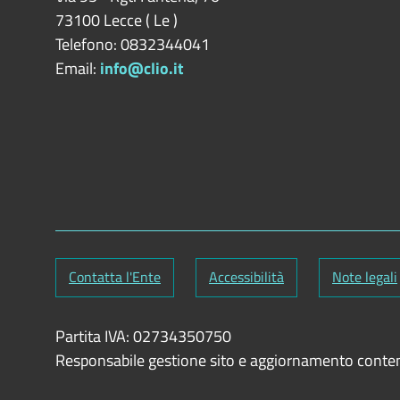
73100
Lecce
(
Le
)
Telefono: 0832344041
Email:
info@clio.it
Contatta l'Ente
Accessibilità
Note legali
Partita IVA: 02734350750
Responsabile gestione sito e aggiornamento conte