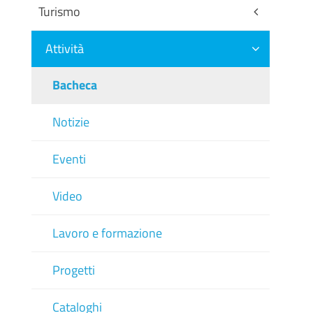
Turismo
Attività
Bacheca
Notizie
Eventi
Video
Lavoro e formazione
Progetti
Cataloghi