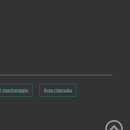
l monitoraggio
Area riservata