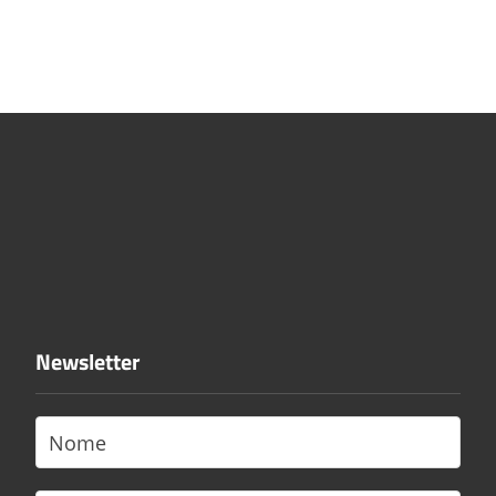
Newsletter