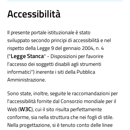
Accessibilità
Il presente portale istituzionale è stato
sviluppato secondo principi di accessibilità e nel
rispetto della Legge 9 del gennaio 2004, n. 4
Legge Stanca
("
" - Disposizioni per favorire
l'accesso dei soggetti disabili agli strumenti
informatici") inerente i siti della Pubblica
Amministrazione.
Sono state, inoltre, seguite le raccomandazioni per
l'accessibilità fornite dal Consorzio mondiale per il
W3C
Web (
), cui il sito risulta perfettamente
conforme, sia nella struttura che nei fogli di stile.
Nella progettazione, si è tenuto conto delle linee