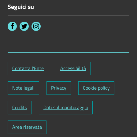
Seguici su
Contatta l'Ente
Accessibilità
Note legali
Privacy
Cookie policy
Credits
Dati sul monitoraggio
Area riservata