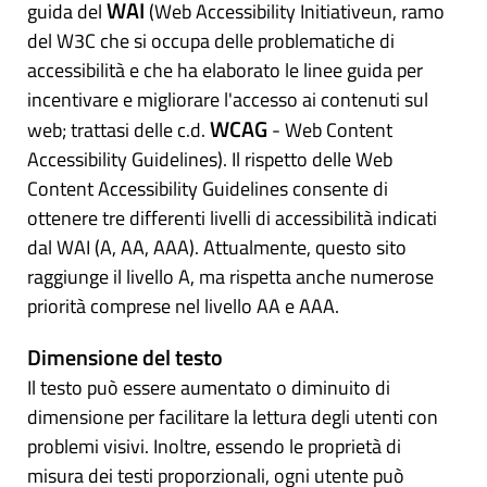
WAI
guida del
(Web Accessibility Initiativeun, ramo
del W3C che si occupa delle problematiche di
accessibilità e che ha elaborato le linee guida per
incentivare e migliorare l'accesso ai contenuti sul
WCAG
web; trattasi delle c.d.
- Web Content
Accessibility Guidelines). Il rispetto delle Web
Content Accessibility Guidelines consente di
ottenere tre differenti livelli di accessibilità indicati
dal WAI (A, AA, AAA). Attualmente, questo sito
raggiunge il livello A, ma rispetta anche numerose
priorità comprese nel livello AA e AAA.
Dimensione del testo
Il testo può essere aumentato o diminuito di
dimensione per facilitare la lettura degli utenti con
problemi visivi. Inoltre, essendo le proprietà di
misura dei testi proporzionali, ogni utente può