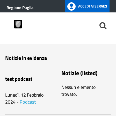
ACCEDI AI SERVIZI
Regione Puglia
Notizie in evidenza
Notizie (listed)
test podcast
Nessun elemento
trovato.
Lunedì, 12 Febbraio
2024
-
Podcast