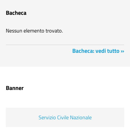
Bacheca
Nessun elemento trovato.
Bacheca: vedi tutto »
Banner
Servizio Civile Nazionale