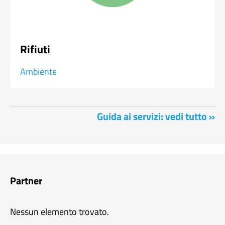
Rifiuti
Ambiente
Guida ai servizi: vedi tutto »
Partner
Nessun elemento trovato.