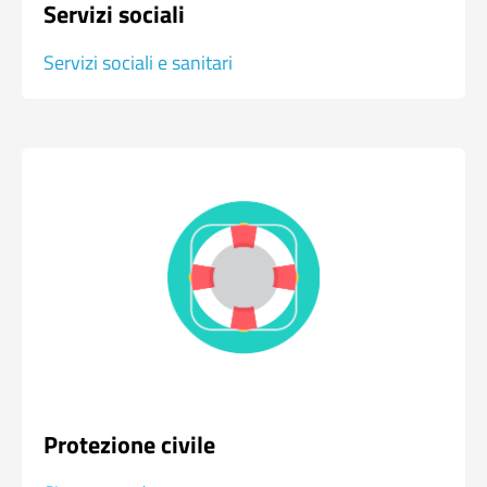
Servizi sociali
Servizi sociali e sanitari
Protezione civile