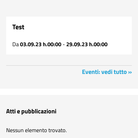
Test
Da
03.09.23 h.00:00
-
29.09.23 h.00:00
Eventi: vedi tutto »
Atti e pubblicazioni
Nessun elemento trovato.