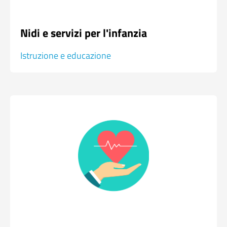
Nidi e servizi per l'infanzia
Istruzione e educazione