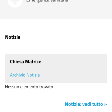
Notizie
Chiesa Matrice
Archivio Notizie
Nessun elemento trovato.
Notizie: vedi tutto »