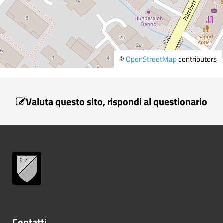
©
OpenStreetMap
contributors
Valuta questo sito, rispondi al questionario
Contatti