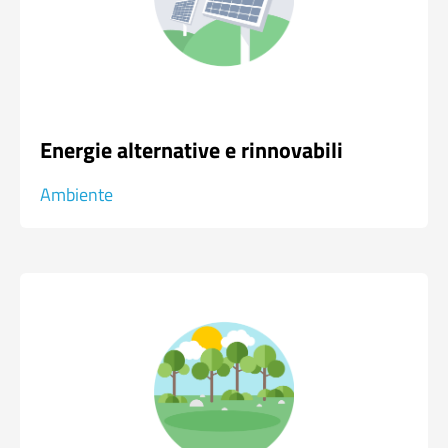
Energie alternative e rinnovabili
Ambiente