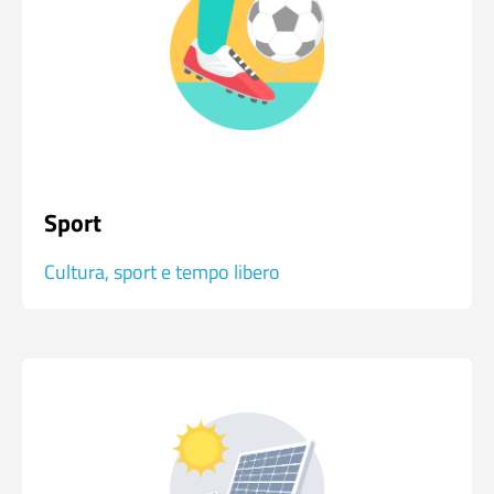
Sport
Cultura, sport e tempo libero