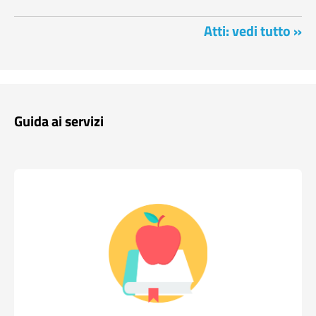
Atti: vedi tutto »
Guida ai servizi