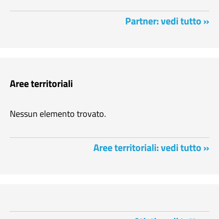
Partner: vedi tutto »
Aree territoriali
Nessun elemento trovato.
Aree territoriali: vedi tutto »