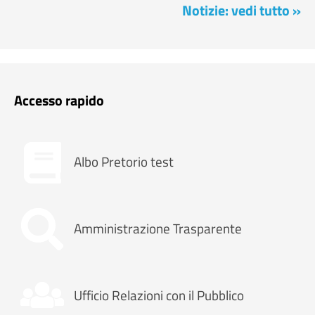
Notizie: vedi tutto »
Accesso rapido
Albo Pretorio test
Amministrazione Trasparente
Ufficio Relazioni con il Pubblico