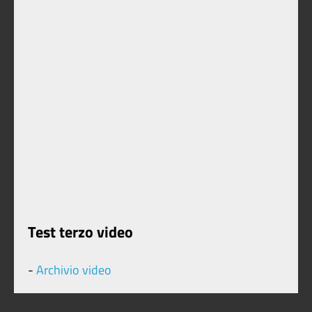
Test terzo video
-
Archivio video