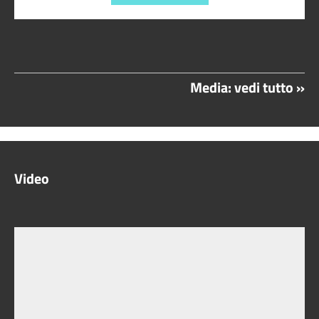
Media: vedi tutto »
Video