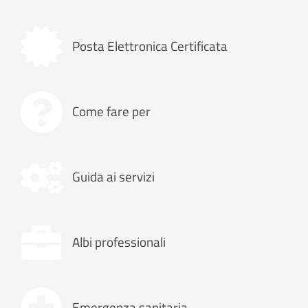
Posta Elettronica Certificata
Come fare per
Guida ai servizi
Albi professionali
Emergenza sanitaria