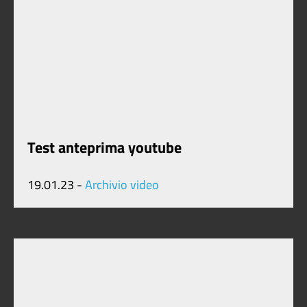
Test anteprima youtube
19.01.23 -
Archivio video