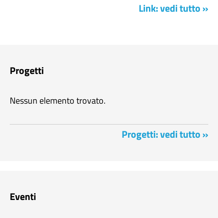
Link: vedi tutto »
Progetti
Nessun elemento trovato.
Progetti: vedi tutto »
Eventi