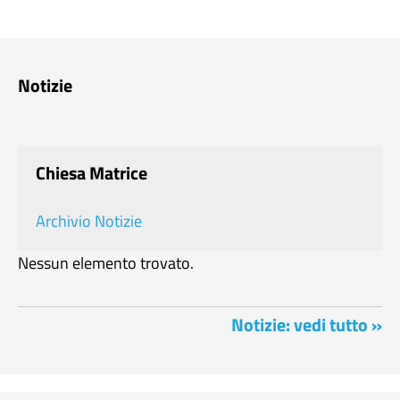
Notizie
Chiesa Matrice
Archivio Notizie
Nessun elemento trovato.
Notizie: vedi tutto »