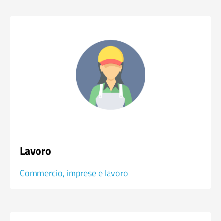
Lavoro
Commercio, imprese e lavoro