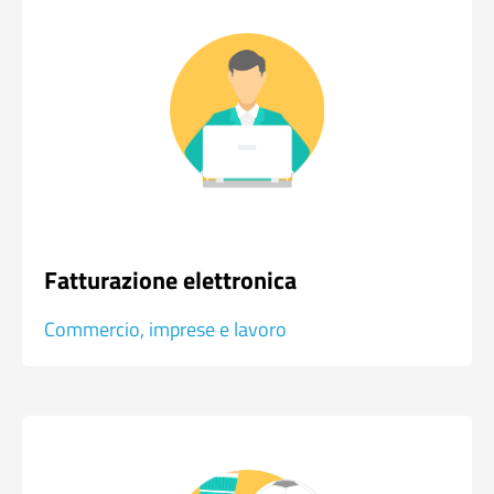
Fatturazione elettronica
Commercio, imprese e lavoro