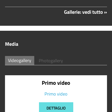
Gallerie: vedi tutto »
Media
Videogallery
Photogallery
Primo video
Primo video
DETTAGLIO