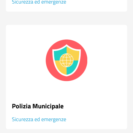
Sicurezza ed emergenze
Polizia Municipale
Sicurezza ed emergenze