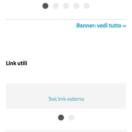
Banner: vedi tutto »
Link utili
Test link esterno