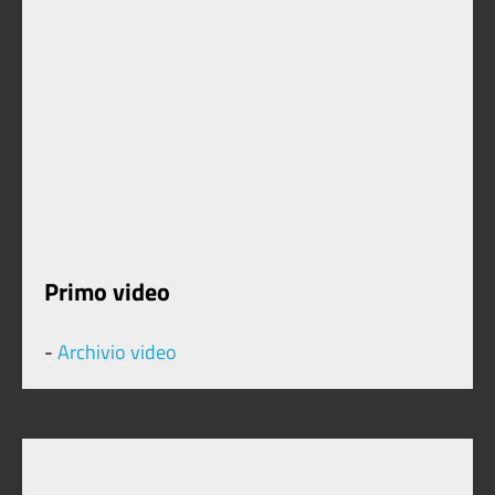
Primo video
-
Archivio video