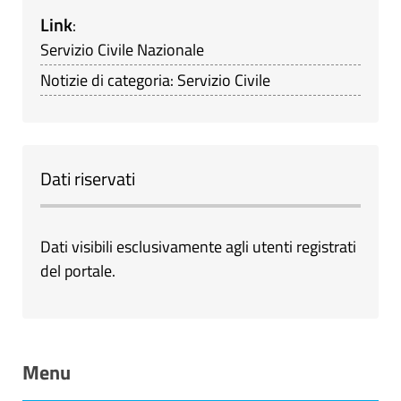
Link
:
Servizio Civile Nazionale
Notizie di categoria: Servizio Civile
Dati riservati
Dati visibili esclusivamente agli utenti registrati
del portale.
Menu