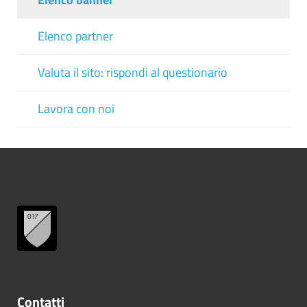
Elenco partner
Valuta il sito: rispondi al questionario
Lavora con noi
Contatti