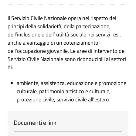
Il Servizio Civile Nazionale opera nel rispetto dei
principi della solidarietà, della partecipazione,
dell’inclusione e dell’ utilità sociale nei servizi resi,
anche a vantaggio di un potenziamento
dell’occupazione giovanile. Le aree di intervento del
Servizio Civile Nazionale sono riconducibili ai settori
di:
ambiente, assistenza, educazione e promozione
culturale, patrimonio artistico e culturale,
protezione civile, servizio civile all'estero
Documenti e link