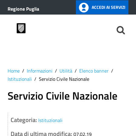
ACCEDI AI SERVIZI
Regione Puglia
Home
Informazioni
Utilità
Elenco banner
Istituzionali
Servizio Civile Nazionale
Servizio Civile Nazionale
Categoria:
Istituzionali
Data di ultima modifica:
07.02.19