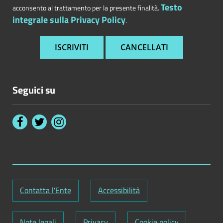
Testo
acconsento al trattamento per la presente finalità.
integrale sulla Privacy Policy
.
Seguici su
Contatta l'Ente
Accessibilità
Note legali
Privacy
Cookie policy