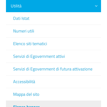
Utilità
Dati Istat
Numeri utili
Elenco siti tematici
Servizi di Egovernment attivi
Servizi di Egovernment di futura attivazione
Accessibilità
Mappa del sito
Elenco banner