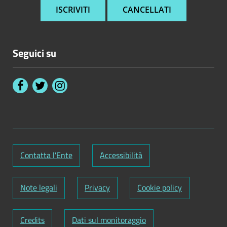
Seguici su
Contatta l'Ente
Accessibilità
Note legali
Privacy
Cookie policy
Credits
Dati sul monitoraggio