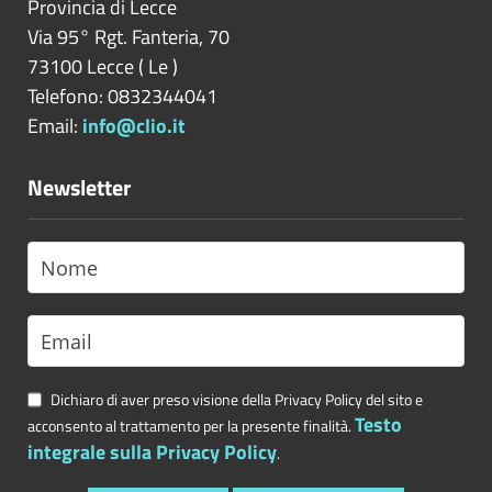
Provincia di
Lecce
Via 95° Rgt. Fanteria, 70
73100
Lecce
(
Le
)
Telefono: 0832344041
Email:
info@clio.it
Newsletter
Dichiaro di aver preso visione della Privacy Policy del sito e
Testo
acconsento al trattamento per la presente finalità.
integrale sulla Privacy Policy
.