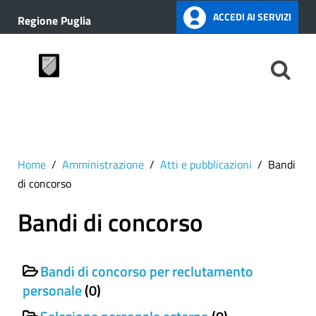
ACCEDI AI SERVIZI
Regione Puglia
Home
Amministrazione
Atti e pubblicazioni
Bandi
di concorso
Bandi di concorso
Bandi di concorso per reclutamento
personale
(0)