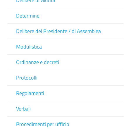
Delibere di Giunta
Determine
Delibere del Presidente / di Assemblea
Modulistica
Ordinanze e decreti
Protocolli
Regolamenti
Verbali
Procedimenti per ufficio