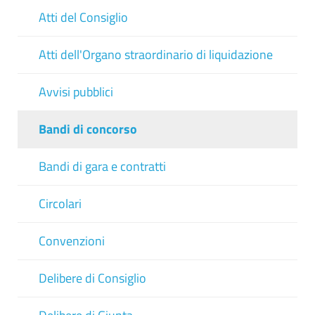
Atti del Consiglio
Atti dell'Organo straordinario di liquidazione
Avvisi pubblici
Bandi di concorso
Bandi di gara e contratti
Circolari
Convenzioni
Delibere di Consiglio