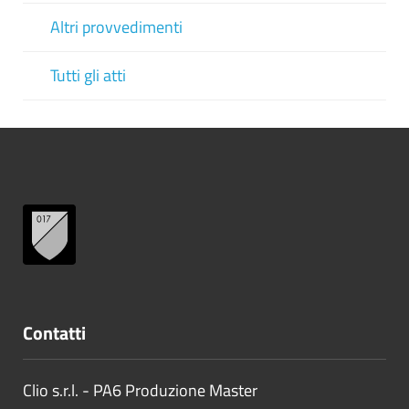
Altri provvedimenti
Tutti gli atti
Contatti
Clio s.r.l. - PA6 Produzione Master