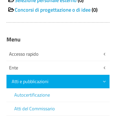
Selezione personale esterno
(0)
Concorsi di progettazione o di idee
(0)
Menu
Accesso rapido
Ente
Atti e pubblicazioni
Autocertificazione
Atti del Commissario