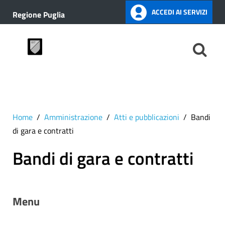
ACCEDI AI SERVIZI
Regione Puglia
Home
Amministrazione
Atti e pubblicazioni
Bandi
di gara e contratti
Bandi di gara e contratti
Menu