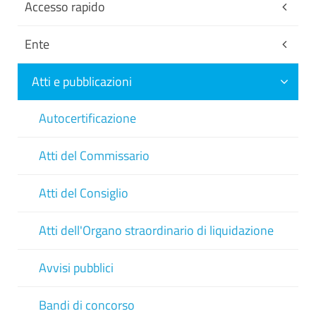
Accesso rapido
Ente
Atti e pubblicazioni
Autocertificazione
Atti del Commissario
Atti del Consiglio
Atti dell'Organo straordinario di liquidazione
Avvisi pubblici
Bandi di concorso