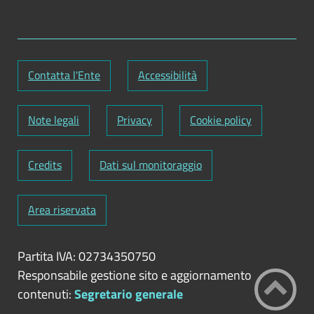
Contatta l'Ente
Accessibilità
Note legali
Privacy
Cookie policy
Credits
Dati sul monitoraggio
Area riservata
Partita IVA: 02734350750
Responsabile gestione sito e aggiornamento
contenuti:
Segretario generale