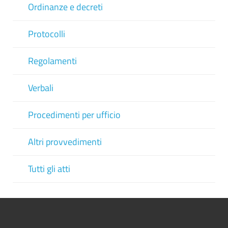
Ordinanze e decreti
Protocolli
Regolamenti
Verbali
Procedimenti per ufficio
Altri provvedimenti
Tutti gli atti