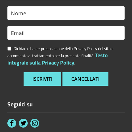
Dichiaro di aver preso visione della Privacy Policy del sito e
Testo
acconsento al trattamento per la presente finalità.
integrale sulla Privacy Policy
.
Seguici su