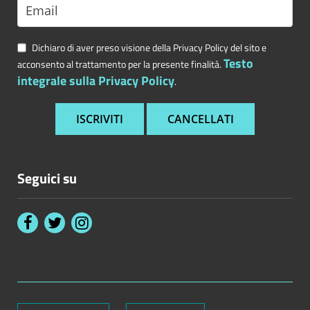
Dichiaro di aver preso visione della Privacy Policy del sito e
Testo
acconsento al trattamento per la presente finalità.
integrale sulla Privacy Policy
.
Seguici su