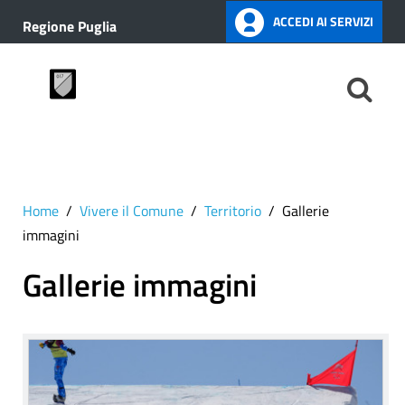
ACCEDI AI SERVIZI
Regione Puglia
Home
Vivere il Comune
Territorio
Gallerie
immagini
Gallerie immagini