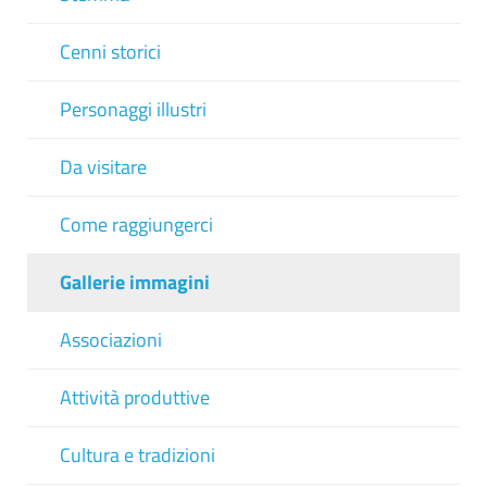
Cenni storici
Personaggi illustri
Da visitare
Come raggiungerci
Gallerie immagini
Associazioni
Attività produttive
Cultura e tradizioni