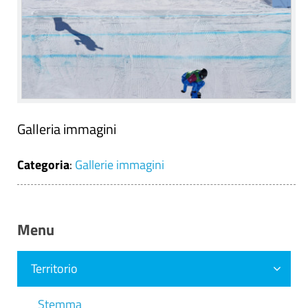
Galleria immagini
Categoria
:
Gallerie immagini
Menu
Territorio
Stemma