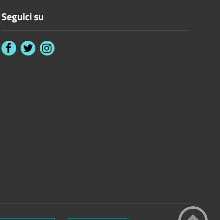
Seguici su