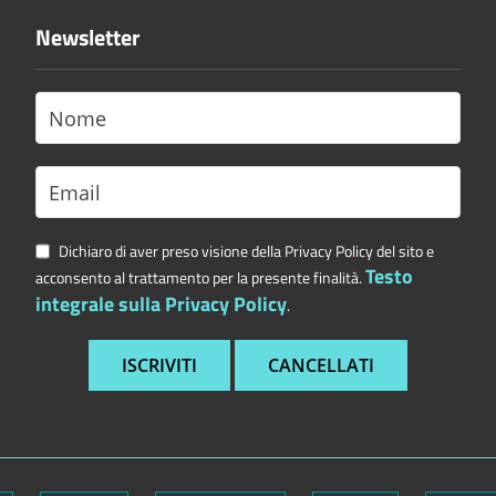
Newsletter
Dichiaro di aver preso visione della Privacy Policy del sito e
Testo
acconsento al trattamento per la presente finalità.
integrale sulla Privacy Policy
.