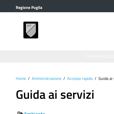
Regione Puglia
MENU
Amministrazi
Home
Amministrazione
Accesso rapido
Guida ai 
Guida ai servizi
Ambiente