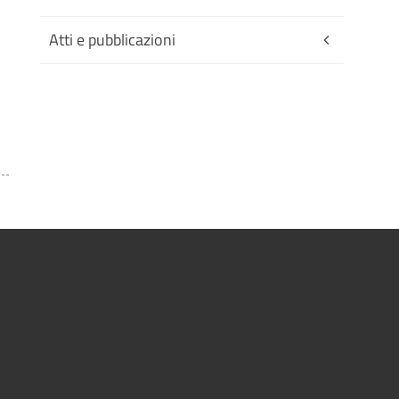
Atti e pubblicazioni