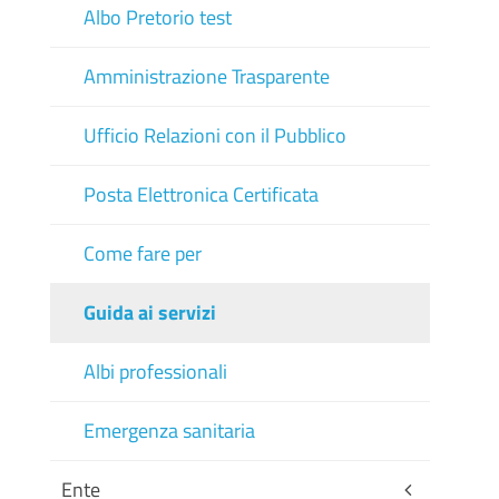
Albo Pretorio test
Amministrazione Trasparente
Ufficio Relazioni con il Pubblico
Posta Elettronica Certificata
Come fare per
Guida ai servizi
Albi professionali
Emergenza sanitaria
Ente