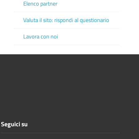
Elenco partner
Valuta il sito: rispondi al questionario
Lavora con noi
Seguici su