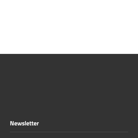
Newsletter