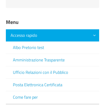
Menu
Accesso rapido
Albo Pretorio test
Amministrazione Trasparente
Ufficio Relazioni con il Pubblico
Posta Elettronica Certificata
Come fare per