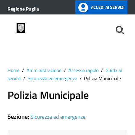
ACCEDI AI SERVIZI
Regione Puglia
Home
Amministrazione
Accesso rapido
Guida ai
servizi
Sicurezza ed emergenze
Polizia Municipale
Polizia Municipale
Sezione:
Sicurezza ed emergenze