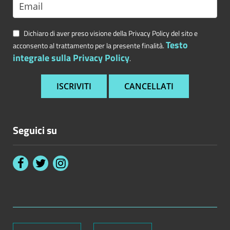
Dichiaro di aver preso visione della Privacy Policy del sito e
Testo
acconsento al trattamento per la presente finalità.
integrale sulla Privacy Policy
.
Seguici su