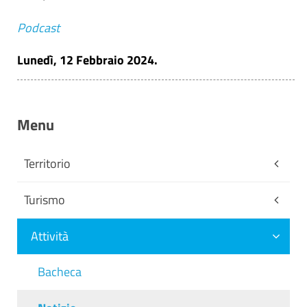
Podcast
Lunedì, 12 Febbraio 2024.
Menu
Territorio
Turismo
Attività
Bacheca