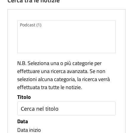
Cerca tra le notizie
N.B. Seleziona una o più categorie per
effettuare una ricerca avanzata. Se non
selezioni alcuna categoria, la ricerca verrà
effettuata tra tutte le notizie.
Titolo
Data
Data inizio