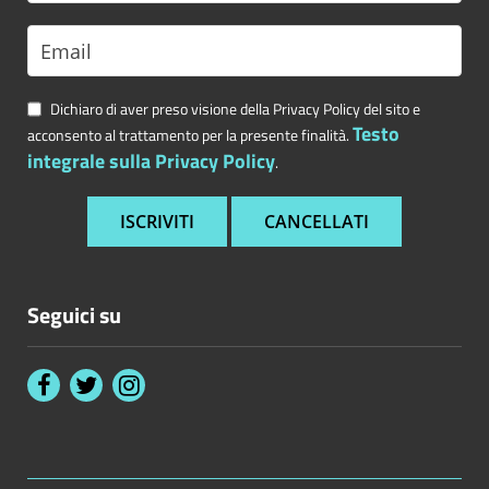
Dichiaro di aver preso visione della Privacy Policy del sito e
Testo
acconsento al trattamento per la presente finalità.
integrale sulla Privacy Policy
.
Seguici su