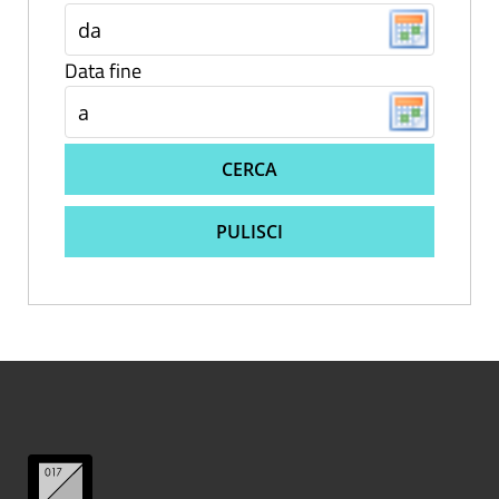
Data fine
CERCA
PULISCI