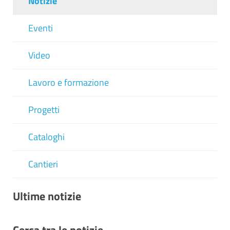
Notizie
Eventi
Video
Lavoro e formazione
Progetti
Cataloghi
Cantieri
Ultime notizie